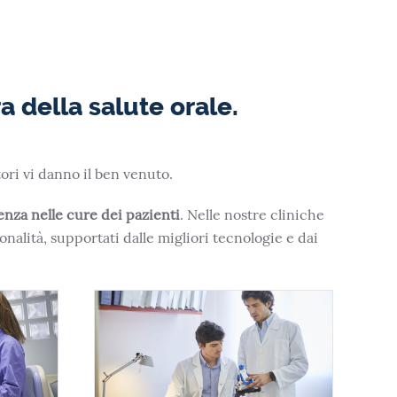
a della salute orale.
tori vi danno il ben venuto.
lenza nelle cure dei pazienti
. Nelle nostre cliniche
onalità, supportati dalle migliori tecnologie e dai