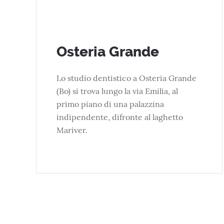
Osteria Grande
Lo studio dentistico a Osteria Grande
(Bo) si trova lungo la via Emilia, al
primo piano di una palazzina
indipendente, difronte al laghetto
Mariver.