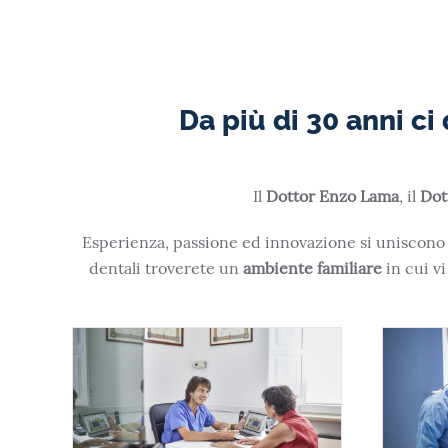
Da più di 30 anni ci
Il
Dottor Enzo Lama
, il
Dot
Esperienza, passione ed innovazione si uniscono i
dentali troverete un
ambiente familiare
in cui vi