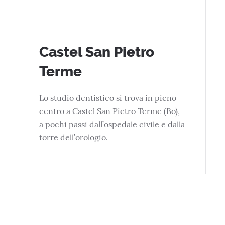
Castel San Pietro
Terme
Lo studio dentistico si trova in pieno
centro a Castel San Pietro Terme (Bo),
a pochi passi dall’ospedale civile e dalla
torre dell’orologio.