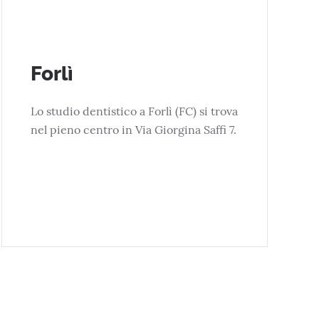
Forlì
Lo studio dentistico a Forlì (FC) si trova
nel pieno centro in Via Giorgina Saffi 7.