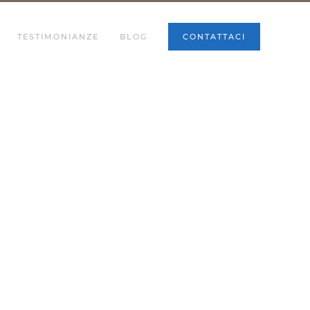
TESTIMONIANZE
BLOG
CONTATTACI