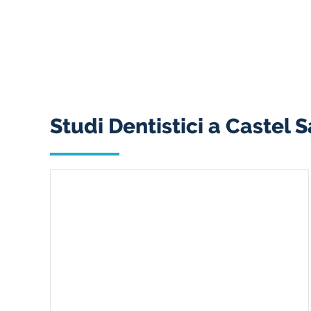
Studi Dentistici a Castel 