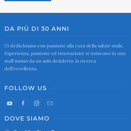
DA PIÙ DI 30 ANNI
Ci dedichiamo con passione alla cura della salute orale.
Esperienza, passione ed innovazione si uniscono in uno
staff mosso da un solo desiderio: la ricerca
dell’eccellenza.
FOLLOW US
DOVE SIAMO