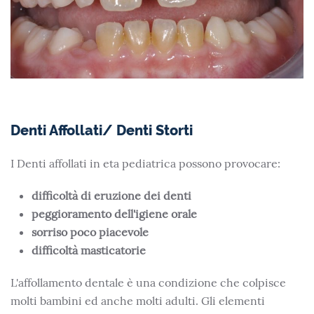
Denti Affollati/ Denti Storti
I Denti affollati in eta pediatrica possono provocare:
difficoltà di eruzione dei denti
peggioramento dell'igiene orale
sorriso poco piacevole
difficoltà masticatorie
L'affollamento dentale è una condizione che colpisce
molti bambini ed anche molti adulti. Gli elementi