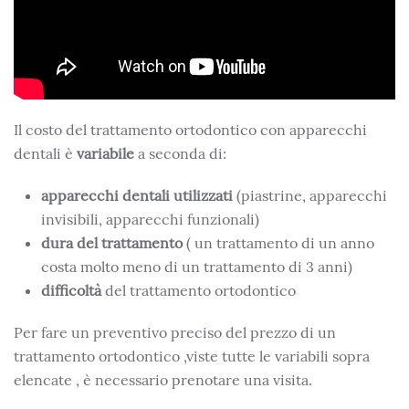
Il costo del trattamento ortodontico con apparecchi
dentali è
variabile
a seconda di:
apparecchi dentali utilizzati
(piastrine, apparecchi
invisibili, apparecchi funzionali)
dura del trattamento
( un trattamento di un anno
costa molto meno di un trattamento di 3 anni)
difficoltà
del trattamento ortodontico
Per fare un preventivo preciso del prezzo di un
trattamento ortodontico ,viste tutte le variabili sopra
elencate , è necessario prenotare una visita.