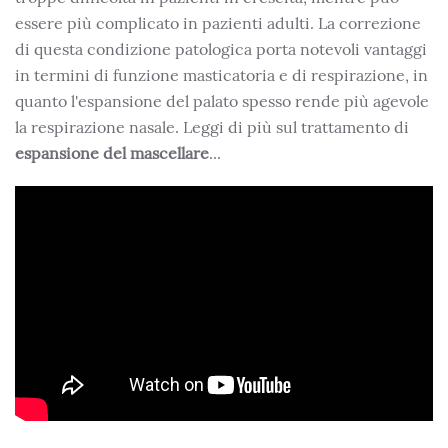
essere più complicato in pazienti adulti. La correzione
di questa condizione patologica porta notevoli vantaggi
in termini di funzione masticatoria e di respirazione, in
quanto l'espansione del palato spesso rende più agevole
la respirazione nasale. Leggi di più sul trattamento di
espansione del mascellare
...