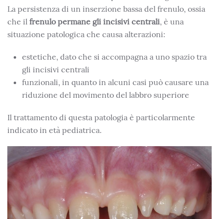
La persistenza di un inserzione bassa del frenulo, ossia
che il
frenulo permane gli incisivi centrali
, è una
situazione patologica che causa alterazioni:
estetiche, dato che si accompagna a uno spazio tra
gli incisivi centrali
funzionali, in quanto in alcuni casi può causare una
riduzione del movimento del labbro superiore
Il trattamento di questa patologia è particolarmente
indicato in età pediatrica.