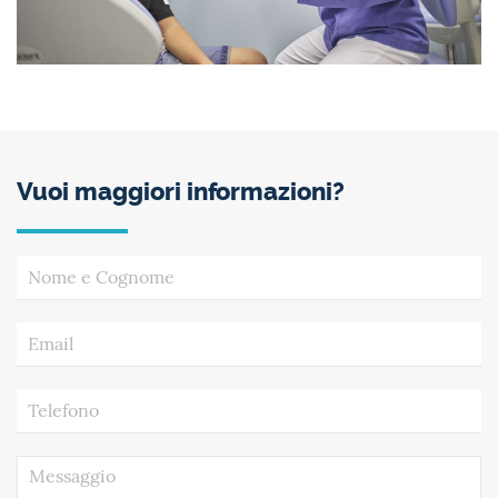
Vuoi maggiori informazioni?