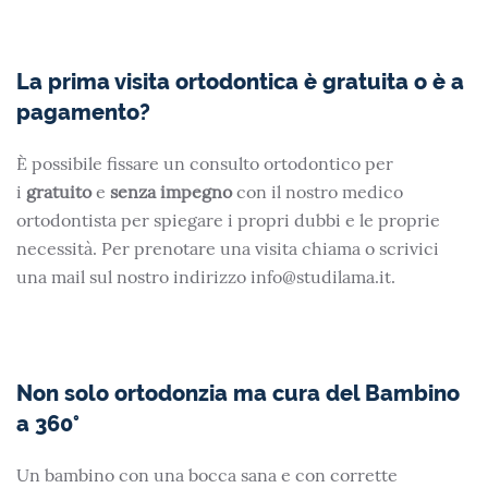
La prima visita ortodontica è gratuita o è a
pagamento?
È possibile fissare un consulto ortodontico per
i
gratuito
e
senza impegno
con il nostro medico
ortodontista per spiegare i propri dubbi e le proprie
necessità. Per prenotare una visita chiama o scrivici
una mail sul nostro indirizzo info@studilama.it.
Non solo ortodonzia ma cura del Bambino
a 360°
Un bambino con una bocca sana e con corrette