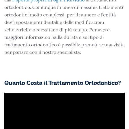
ortodontico. Comunque in linea di massima trattamenti
ortodontici molto complessi, per il numero e l'entità
degli spostamenti dentali e delle modificazioni
scheletriche necessitano di più tempo. Per avere
maggiori informazioni sulla durata e sul tipo di
trattamento ortodontico è possibile prenotare una visita
per parlare con il nostro specialista.
Quanto Costa il Trattamento Ortodontico?