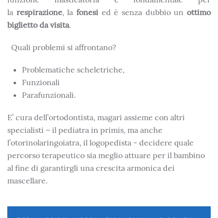
la
respirazione
, la
fonesi
ed è senza dubbio un
ottimo
biglietto da visita
.
Quali problemi si affrontano?
Problematiche scheletriche,
Funzionali
Parafunzionali.
E’ cura dell’ortodontista, magari assieme con altri
specialisti – il pediatra in primis, ma anche
l’otorinolaringoiatra, il logopedista - decidere quale
percorso terapeutico sia meglio attuare per il bambino
al fine di garantirgli una crescita armonica dei
mascellare.