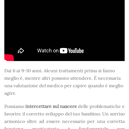
Dai 6 ai 9-10 anni. Alcuni trattamenti prima si fanno
meglio è, mentre altri possono attendere. È necessaria
una valutazione del medico per capire quando è meglio
agire.
Possiamo
intercettare sul nascere
delle problematiche e
favorire il corretto sviluppo del tuo bambino. Un sorriso
armonico oltre ad essere necessario per una corretta
funzione masticatoria è fondamentale per