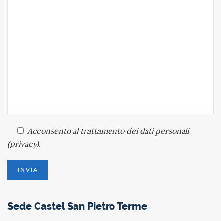
Acconsento
al trattamento dei dati personali
(
privacy
).
Sede Castel San Pietro Terme