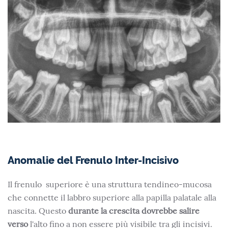
Anomalie del Frenulo Inter-Incisivo
Il frenulo superiore è una struttura tendineo-mucosa
che connette il labbro superiore alla papilla palatale alla
nascita. Questo
durante la crescita dovrebbe salire
verso
l'alto fino a non essere più visibile tra gli incisivi.