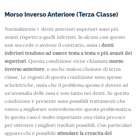
Morso Inverso Anteriore (Terza Classe)
Normalmente i denti anteriori superiori sono più
avanti rispetto a quelli inferiori. In alcuni casi questo
non succede o avviene il contrario, ossia i
denti
inferiori tendono ad essere testa a testa o più avanti dei
superiori
. Questa condizione viene chiamata
morso
inverso anteriore
, o anche maleocclusione di terza
classe. Le regioni di questa condizione sono spesso
scheletriche, ossia che il problema spesso è dovuto ad
un'anomalia delle ossa e non tanto nei denti. Se questa
condizione è presente sono possibili trattamenti che
vanno a migliorare notevolemente questa problematica.
In questa caso è molto importante una visita precoce
per ottenere i migliori risultati possibili. Con particolari
apparecchi è possibile
stimolare la crescita del