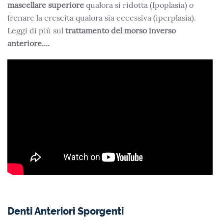
mascellare superiore
qualora si ridotta (Ipoplasia) o
frenare la crescita qualora sia eccessiva (iperplasia).
Leggi di più sul
trattamento del morso inverso
anteriore....
Denti Anteriori Sporgenti