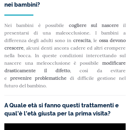
nei bambini?
Nei bambini è possibile
cogliere sul nascere
il
presentarsi di una maleocclusione. I bambini a
differenza degli adulti sono in
crescita
, le
ossa devono
crescere
, alcuni denti ancora cadere ed altri erompere
nella bocca. In queste condizioni intercettando sul
nascere una meleocclusione è possibile
modificare
drasticamente il difetto
, così da evitare
e
prevenire
problematiche
di difficile gestione nel
futuro del bambino.
A Quale età si fanno questi trattamenti e
qual'è l'età giusta per la prima visita?