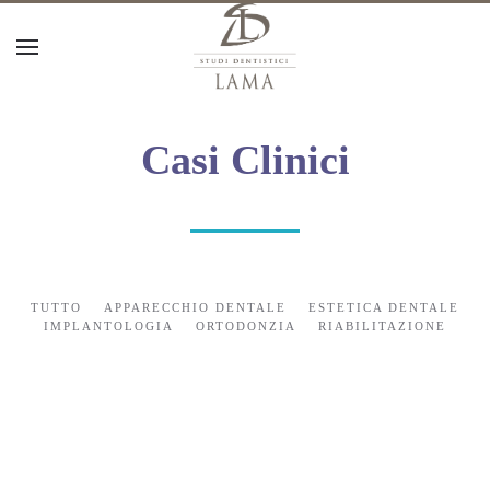
Casi Clinici
TUTTO
APPARECCHIO DENTALE
ESTETICA DENTALE
IMPLANTOLOGIA
ORTODONZIA
RIABILITAZIONE