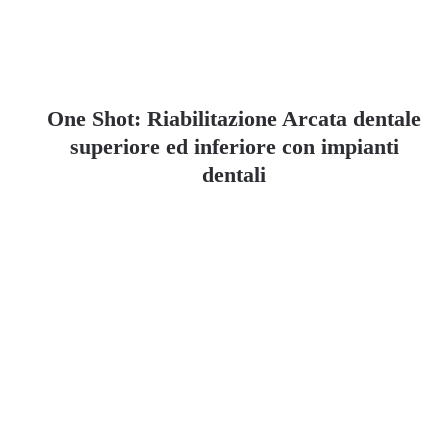
One Shot: Riabilitazione Arcata dentale
superiore ed inferiore con impianti
dentali