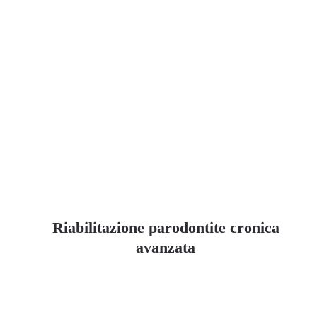
Riabilitazione parodontite cronica
avanzata