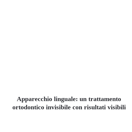
Apparecchio linguale: un trattamento
ortodontico invisibile con risultati visibili