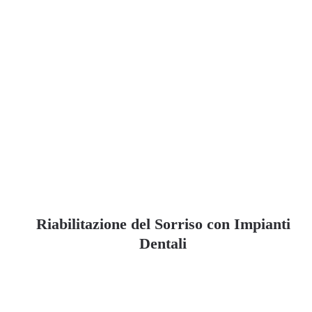
Riabilitazione del Sorriso con Impianti
Dentali