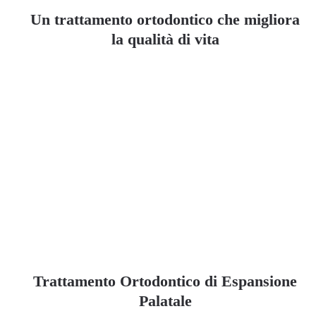
Un trattamento ortodontico che migliora
la qualità di vita
Trattamento Ortodontico di Espansione
Palatale