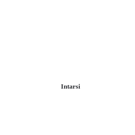
Intarsi