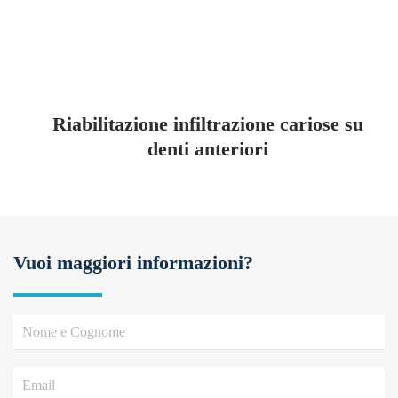
Riabilitazione infiltrazione cariose su
denti anteriori
Vuoi maggiori informazioni?