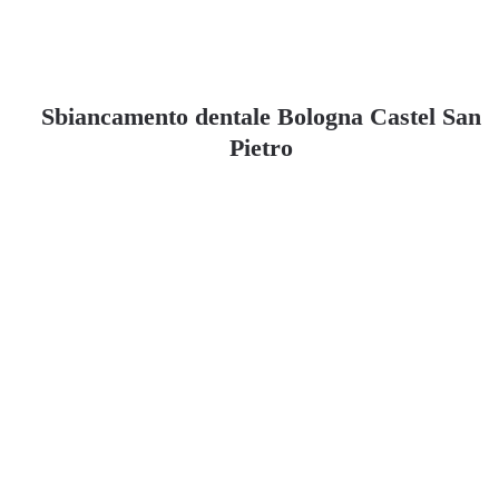
Sbiancamento dentale Bologna Castel San
Pietro