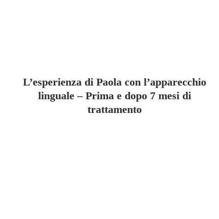
L’esperienza di Paola con l’apparecchio
linguale – Prima e dopo 7 mesi di
trattamento