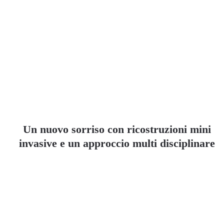
Un nuovo sorriso con ricostruzioni mini
invasive e un approccio multi disciplinare