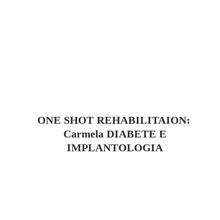
ONE SHOT REHABILITAION:
Carmela DIABETE E
IMPLANTOLOGIA