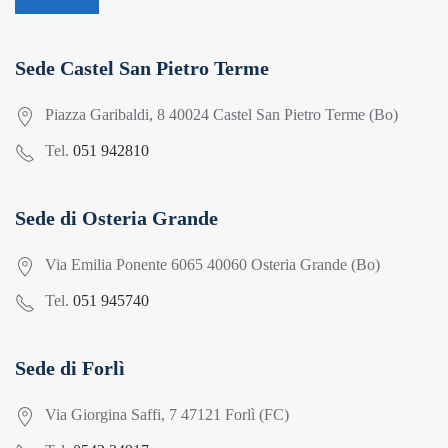
Sede Castel San Pietro Terme
Piazza Garibaldi, 8 40024 Castel San Pietro Terme (Bo)
Tel.
051 942810
Sede di Osteria Grande
Via Emilia Ponente 6065 40060 Osteria Grande (Bo)
Tel.
051 945740
Sede di Forlì
Via Giorgina Saffi, 7 47121 Forlì (FC)