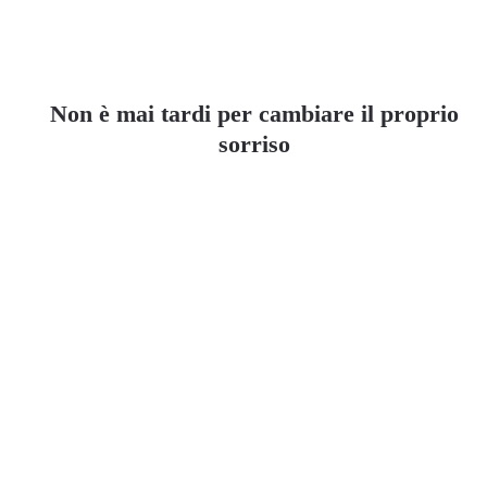
Non è mai tardi per cambiare il proprio
sorriso