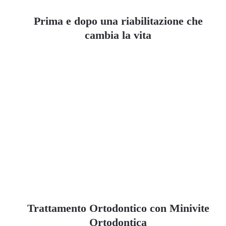
Prima e dopo una riabilitazione che
cambia la vita
Trattamento Ortodontico con Minivite
Ortodontica