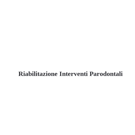
Riabilitazione Interventi Parodontali