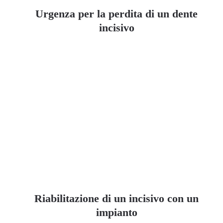
Urgenza per la perdita di un dente
incisivo
Riabilitazione di un incisivo con un
impianto