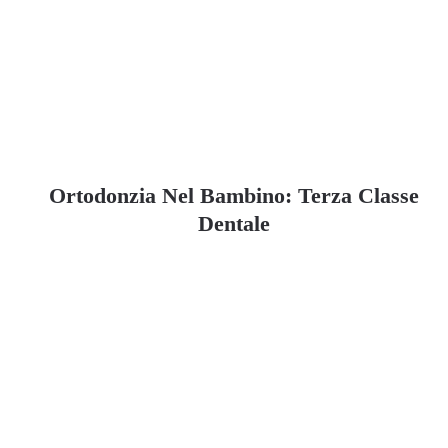
Ortodonzia Nel Bambino: Terza Classe
Dentale