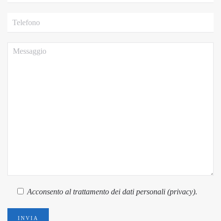
Acconsento
al trattamento dei dati personali (
privacy
).