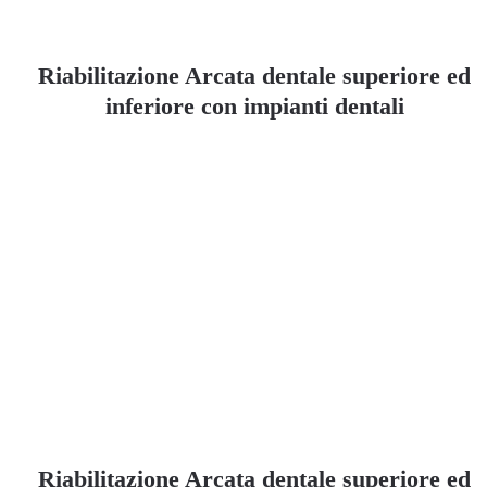
Riabilitazione Arcata dentale superiore ed
inferiore con impianti dentali
Riabilitazione Arcata dentale superiore ed