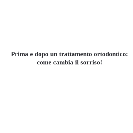
Prima e dopo un trattamento ortodontico:
come cambia il sorriso!