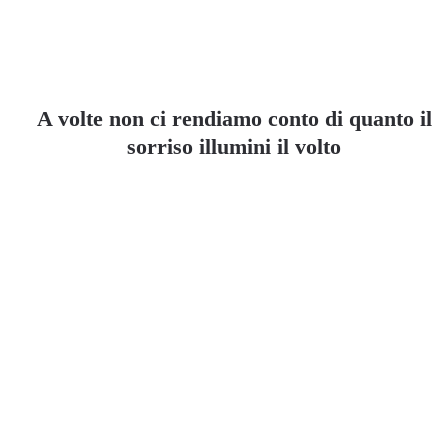
A volte non ci rendiamo conto di quanto il
sorriso illumini il volto