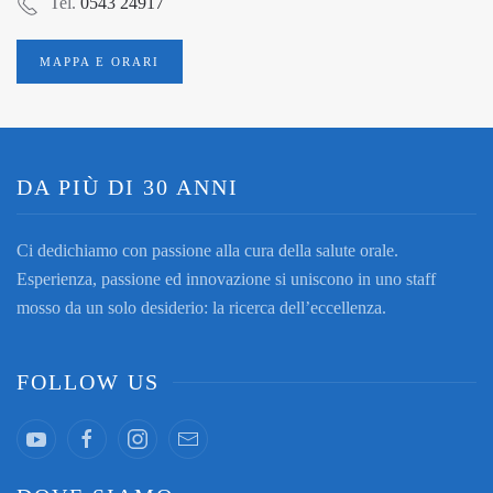
Tel.
0543 24917
MAPPA E ORARI
DA PIÙ DI 30 ANNI
Ci dedichiamo con passione alla cura della salute orale.
Esperienza, passione ed innovazione si uniscono in uno staff
mosso da un solo desiderio: la ricerca dell’eccellenza.
FOLLOW US