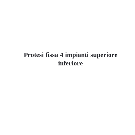
Protesi fissa 4 impianti superiore
inferiore