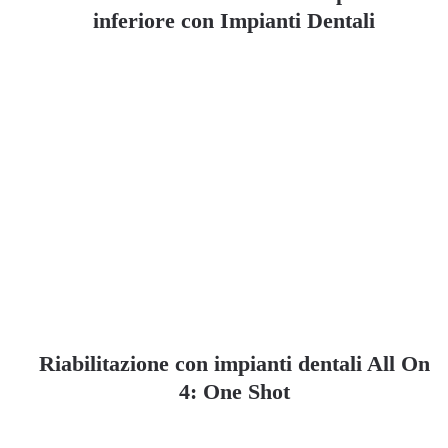
inferiore con Impianti Dentali
Riabilitazione con impianti dentali All On
4: One Shot