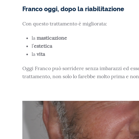
Franco oggi, dopo la riabilitazione
Con questo trattamento è migliorata:
la
masticazione
l’
estetica
la
vita
Oggi Franco può sorridere senza imbarazzi ed esser
trattamento, non solo lo farebbe molto prima e non