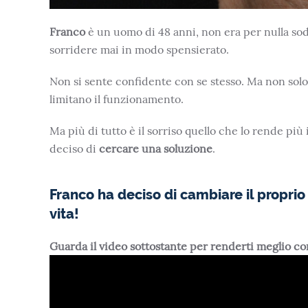
Franco
è un uomo di 48 anni, non era per nulla sod
sorridere mai in modo spensierato.
Non si sente confidente con se stesso. Ma non sol
limitano il funzionamento.
Ma più di tutto è il sorriso quello che lo rende pi
deciso di
cercare una soluzione
.
Franco ha deciso di cambiare il proprio 
vita!
Guarda il video sottostante per renderti meglio c