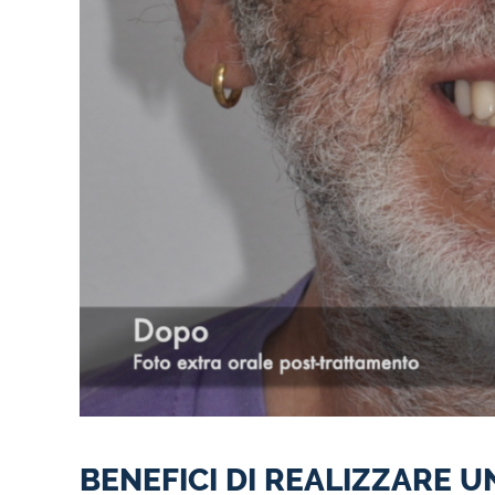
BENEFICI DI REALIZZARE U