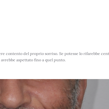
e contento del proprio sorriso. Se potesse lo rifarebbe cento
 avrebbe aspettato fino a quel punto.