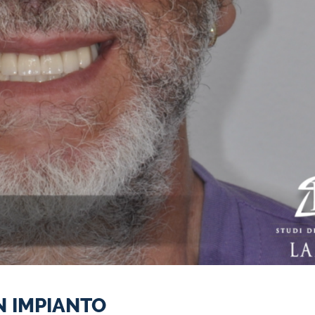
N IMPIANTO