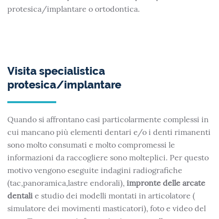
protesica/implantare o ortodontica.
Visita specialistica
protesica/implantare
Quando si affrontano casi particolarmente complessi in
cui mancano più elementi dentari e/o i denti rimanenti
sono molto consumati e molto compromessi le
informazioni da raccogliere sono molteplici. Per questo
motivo vengono eseguite indagini radiografiche
(tac,panoramica,lastre endorali),
impronte delle arcate
dentali
e studio dei modelli montati in articolatore (
simulatore dei movimenti masticatori), foto e video del