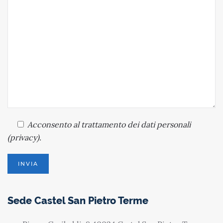
Acconsento
al trattamento dei dati personali
(
privacy
).
Sede Castel San Pietro Terme