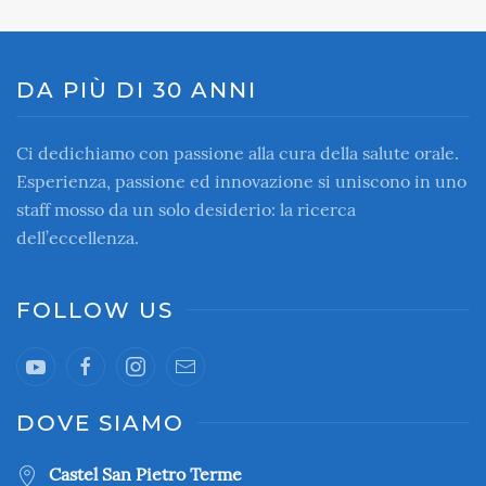
DA PIÙ DI 30 ANNI
Ci dedichiamo con passione alla cura della salute orale.
Esperienza, passione ed innovazione si uniscono in uno
staff mosso da un solo desiderio: la ricerca
dell’eccellenza.
FOLLOW US
DOVE SIAMO
Castel San Pietro Terme