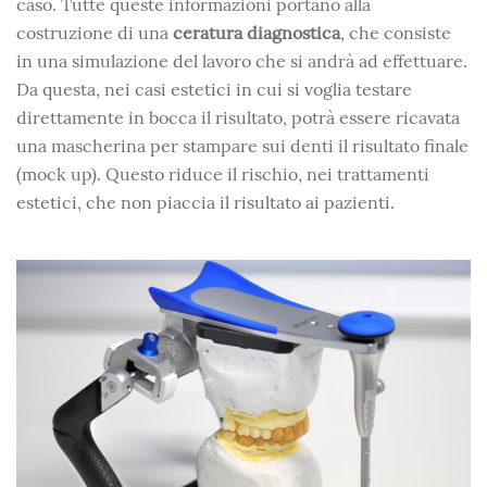
caso. Tutte queste informazioni portano alla
costruzione di una
ceratura diagnostica
, che consiste
in una simulazione del lavoro che si andrà ad effettuare.
Da questa, nei casi estetici in cui si voglia testare
direttamente in bocca il risultato, potrà essere ricavata
una mascherina per stampare sui denti il risultato finale
(mock up). Questo riduce il rischio, nei trattamenti
estetici, che non piaccia il risultato ai pazienti.