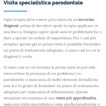
Visita specialistica parodontale
Ogni terapia deve essere preceduta da un’
accurata
diagnosi
, prima di decidere quale terapia applicare in
una bocca, bisogna capire quali sono le problematiche e
dare a queste un ordine di importanza. Per i casi più
semplici spesso già in prima visita è possibile formulare
un piano di trattamento adeguato, ci sono casi in cui la
diagnosi è certa.
Ci sono casi in cui durante la prima visita si può solo
intercettare la presenza di un problema ( es:
parodontite o mancanza di molti elementi dentali) ma
non si é in grado di formulare un piano di trattamento
adeguato per mancanza di informazioni. Queste
situazioni necessitano di una
visita più approfondita
,
ossia una visita specialistica come quella parodontale o