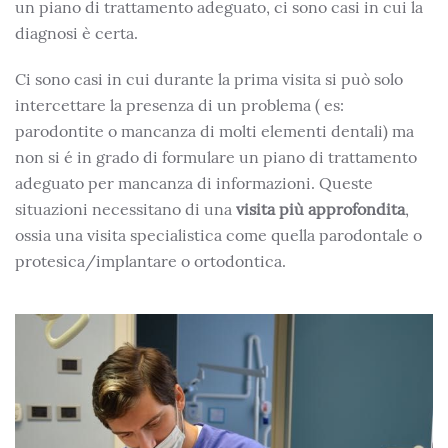
un piano di trattamento adeguato, ci sono casi in cui la
diagnosi è certa.
Ci sono casi in cui durante la prima visita si può solo
intercettare la presenza di un problema ( es:
parodontite o mancanza di molti elementi dentali) ma
non si é in grado di formulare un piano di trattamento
adeguato per mancanza di informazioni. Queste
situazioni necessitano di una
visita più approfondita
,
ossia una visita specialistica come quella parodontale o
protesica/implantare o ortodontica.