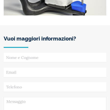
Vuoi maggiori informazioni?