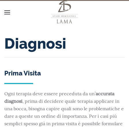
Diagnosi
Prima Visita
Ogni terapia deve essere preceduta da un’
accurata
diagnosi
, prima di decidere quale terapia applicare in
una bocca, bisogna capire quali sono le problematiche e
dare a queste un ordine di importanza. Per i casi più
semplici spesso già in prima visita è possibile formulare