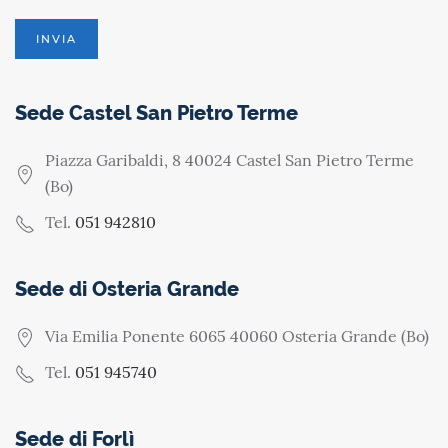
Sede Castel San Pietro Terme
Piazza Garibaldi, 8 40024 Castel San Pietro Terme
(Bo)
Tel.
051 942810
Sede di Osteria Grande
Via Emilia Ponente 6065 40060 Osteria Grande (Bo)
Tel.
051 945740
Sede di Forlì