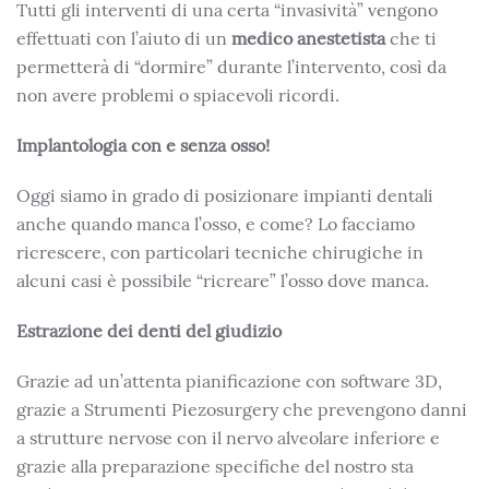
Tutti gli interventi di una certa “invasività” vengono
effettuati con l’aiuto di un
medico anestetista
che ti
permetterà di “dormire” durante l’intervento, così da
non avere problemi o spiacevoli ricordi.
Implantologia con e senza osso!
Oggi siamo in grado di posizionare impianti dentali
anche quando manca l’osso, e come? Lo facciamo
ricrescere, con particolari tecniche chirugiche in
alcuni casi è possibile “ricreare” l’osso dove manca.
Estrazione dei denti del giudizio
Grazie ad un’attenta pianificazione con software 3D,
grazie a Strumenti Piezosurgery che prevengono danni
a strutture nervose con il nervo alveolare inferiore e
grazie alla preparazione specifiche del nostro sta