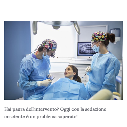
Hai paura dell’intervento? Oggi con la sedazione
cosciente è un problema superato!