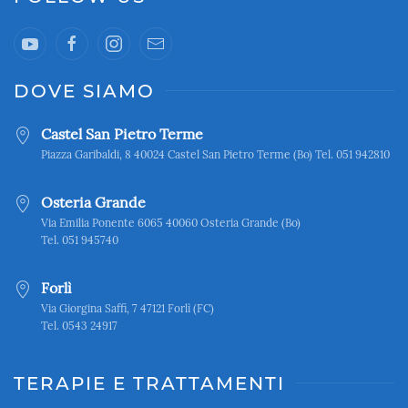
DOVE SIAMO
Castel San Pietro Terme
Piazza Garibaldi, 8 40024 Castel San Pietro Terme (Bo) Tel. 051 942810
Osteria Grande
Via Emilia Ponente 6065 40060 Osteria Grande (Bo)
Tel. 051 945740
Forlì
Via Giorgina Saffi, 7 47121 Forlì (FC)
Tel. 0543 24917
TERAPIE E TRATTAMENTI