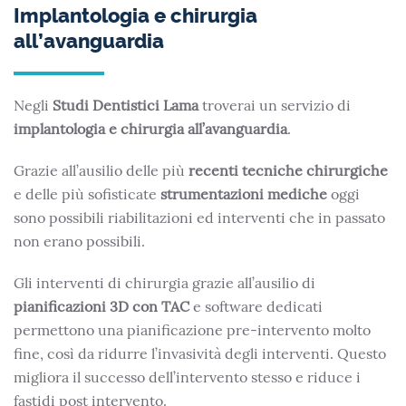
Implantologia e chirurgia
all’avanguardia
Negli
Studi Dentistici Lama
troverai un servizio di
implantologia e chirurgia all’avanguardia
.
Grazie all’ausilio delle più
recenti tecniche chirurgiche
e delle più sofisticate
strumentazioni mediche
oggi
sono possibili riabilitazioni ed interventi che in passato
non erano possibili.
Gli interventi di chirurgia grazie all’ausilio di
pianificazioni 3D con TAC
e software dedicati
permettono una pianificazione pre-intervento molto
fine, così da ridurre l’invasività degli interventi. Questo
migliora il successo dell’intervento stesso e riduce i
fastidi post intervento.