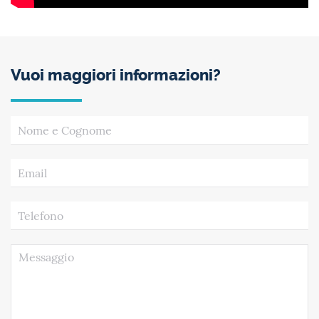
Vuoi maggiori informazioni?