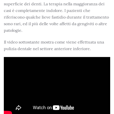
superficie dei denti. La terapia nella maggioranza dei
casi è completamente indolore. I pazienti che
riferiscono qualche lieve fastidio durante il trattamento
sono rari, ed il più delle volte affetti da gengiviti o altre
patologie.
Il video sottostante mostra come viene effettuata una
pulizia dentale nel settore anteriore inferiore.