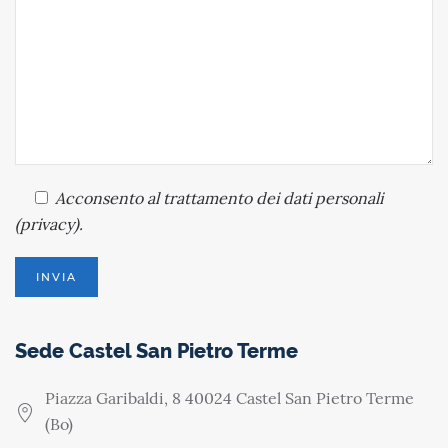
Acconsento
al trattamento dei dati personali
(
privacy
).
Sede Castel San Pietro Terme
Piazza Garibaldi, 8 40024 Castel San Pietro Terme
(Bo)