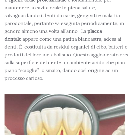
mantenere la cavità orale in piena salute,
salvaguardando i denti da carie, gengiviti e malattia
parodontale, pertanto va eseguita periodicamente, in
genere almeno una volta all’anno. La
placca
dentale
appare come una patina biancastra, adesa ai
denti. È costituita da residui organici di cibo, batteri e
prodotti del loro metabolismo. Questo agglomerato crea
sulla superficie del dente un ambiente acido che pian
piano “scioglie” lo smalto, dando così origine ad un
processo carioso.