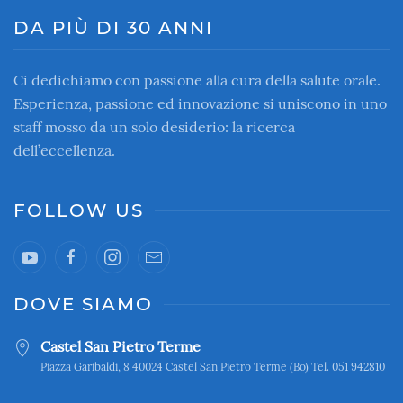
DA PIÙ DI 30 ANNI
Ci dedichiamo con passione alla cura della salute orale.
Esperienza, passione ed innovazione si uniscono in uno
staff mosso da un solo desiderio: la ricerca
dell’eccellenza.
FOLLOW US
DOVE SIAMO
Castel San Pietro Terme
Piazza Garibaldi, 8 40024 Castel San Pietro Terme (Bo) Tel. 051 942810