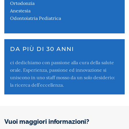
Ortodonzia
Anestesia
Odontoiatria Pediatrica
DA PIÙ DI 30 ANNI
ci dedichiamo con passione alla cura della salute
orale. Esperienza, passione ed innovazione si
uniscono in uno staff mosso da un solo desiderio:
la ricerca dell’eccellenza.
Vuoi maggiori informazioni?