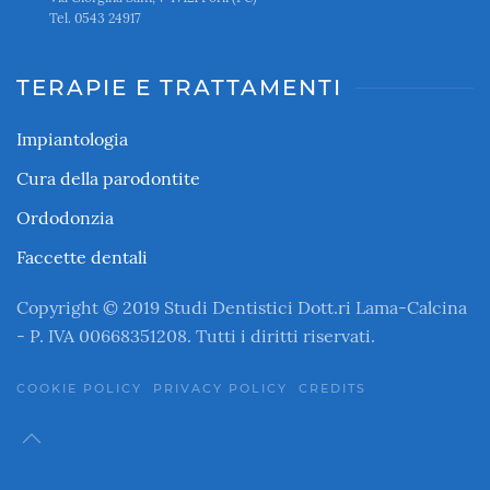
Tel. 0543 24917
TERAPIE E TRATTAMENTI
Impiantologia
Cura della parodontite
Ordodonzia
Faccette dentali
Copyright © 2019 Studi Dentistici Dott.ri Lama-Calcina
- P. IVA 00668351208. Tutti i diritti riservati.
COOKIE POLICY
PRIVACY POLICY
CREDITS