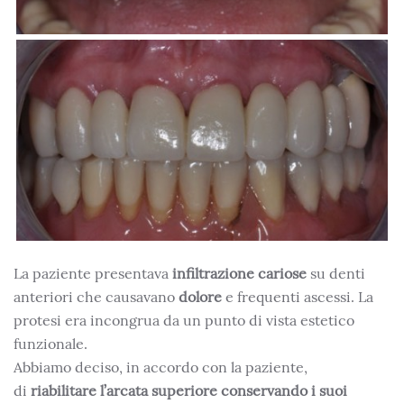
La paziente presentava
infiltrazione cariose
su denti
anteriori che causavano
dolore
e frequenti ascessi. La
protesi era incongrua da un punto di vista estetico
funzionale.
Abbiamo deciso, in accordo con la paziente,
di
riabilitare l’arcata superiore conservando i suoi