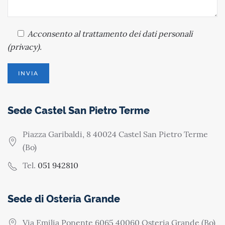
Acconsento
al trattamento dei dati personali
(
privacy
).
Sede Castel San Pietro Terme
Piazza Garibaldi, 8 40024 Castel San Pietro Terme
(Bo)
Tel.
051 942810
Sede di Osteria Grande
Via Emilia Ponente 6065 40060 Osteria Grande (Bo)