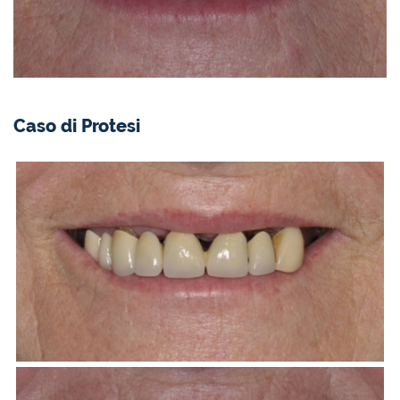
Caso di Protesi