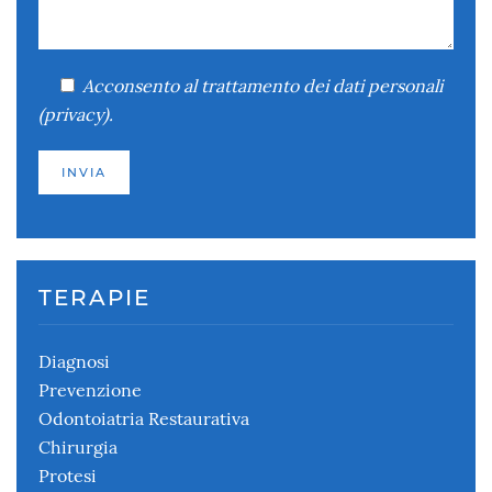
Acconsento
al trattamento dei dati personali
(
privacy
).
TERAPIE
Diagnosi
Prevenzione
Odontoiatria Restaurativa
Chirurgia
Protesi