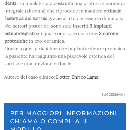
denti
, sui quali è stata costruita una protesi in ceramica
integrale (zirconia) che riproduce in maniera
ottimale
l’estetica del sorriso
grazie alla totale assenza di metallo.
Nei settori posteriori sono stati inseriti
3 impianti
osteointegrati
sui quali sono state costruite
3 corone
protesiche
in oro-ceramica.
Grazie a questa riabilitazione implanto-dento-protesica
la paziente ha raggiunto una piacevole estetica del
sorriso e una funzione ottimale.
Autore del caso clinico:
Dottor Enrico Lama
SUCCESSIVO
PER MAGGIORI INFORMAZIONI
CHIAMA O COMPILA IL
MODULO