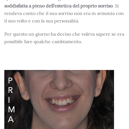
soddisfatta a pieno dell’estetica del proprio sorriso
. Si
rendeva conto che il suo sorriso non era in armonia con
il suo volto e con la sua personalità.
Per questo un giorno ha deciso che voleva sapere se era
possibile fare qualche cambiamento.