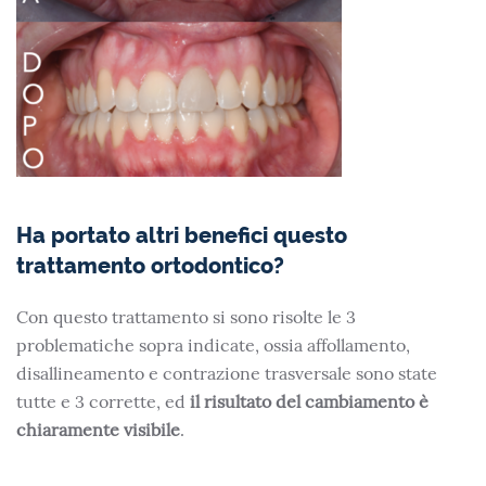
Ha portato altri benefici questo
trattamento ortodontico?
Con questo trattamento si sono risolte le 3
problematiche sopra indicate, ossia affollamento,
disallineamento e contrazione trasversale sono state
tutte e 3 corrette, ed
il risultato del cambiamento è
chiaramente visibile
.