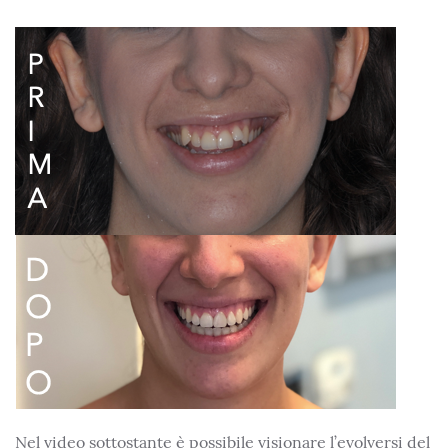
Nel video sottostante è possibile visionare l’evolversi del