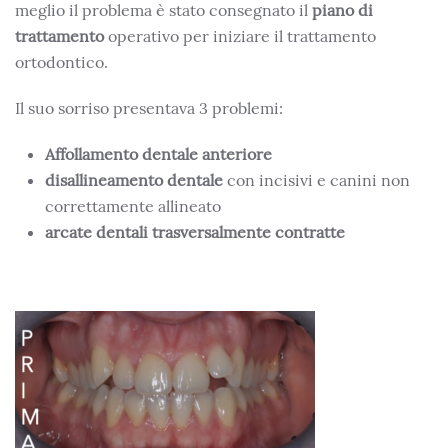
meglio il problema è stato consegnato il
piano di
trattamento
operativo per iniziare il trattamento
ortodontico.
Il suo sorriso presentava 3 problemi:
Affollamento dentale anteriore
disallineamento dentale
con incisivi e canini non
correttamente allineato
arcate dentali trasversalmente contratte