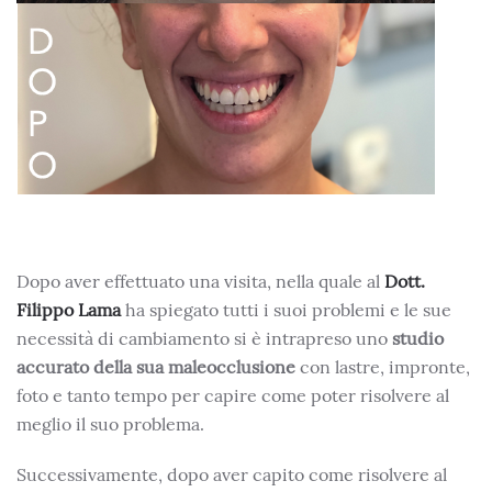
Dopo aver effettuato una visita, nella quale al
Dott.
Filippo Lama
ha spiegato tutti i suoi problemi e le sue
necessità di cambiamento si è intrapreso uno
studio
accurato della sua maleocclusione
con lastre, impronte,
foto e tanto tempo per capire come poter risolvere al
meglio il suo problema.
Successivamente, dopo aver capito come risolvere al