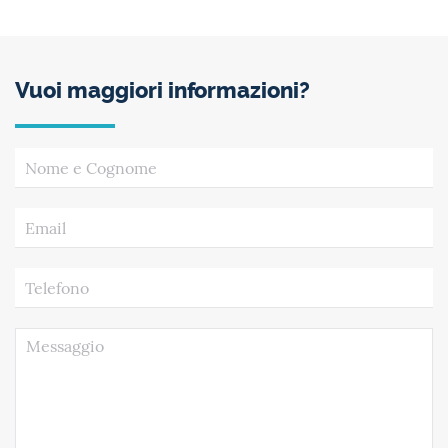
Vuoi maggiori informazioni?