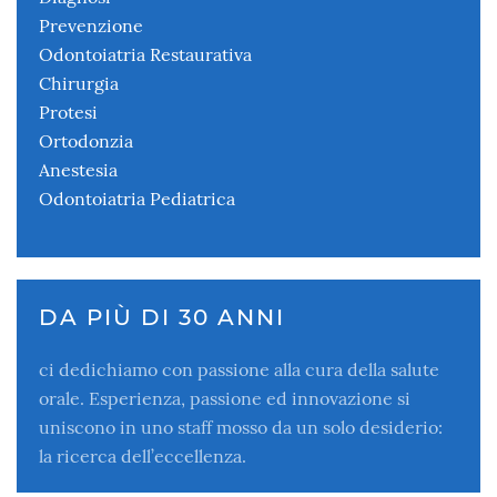
Prevenzione
Odontoiatria Restaurativa
Chirurgia
Protesi
Ortodonzia
Anestesia
Odontoiatria Pediatrica
DA PIÙ DI 30 ANNI
ci dedichiamo con passione alla cura della salute
orale. Esperienza, passione ed innovazione si
uniscono in uno staff mosso da un solo desiderio:
la ricerca dell’eccellenza.