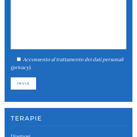
Acconsento
al trattamento dei dati personali
(
privacy
).
TERAPIE
Diagnosi