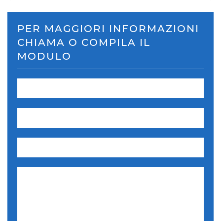
PER MAGGIORI INFORMAZIONI
CHIAMA O COMPILA IL
MODULO