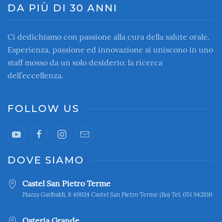
DA PIÙ DI 30 ANNI
Ci dedichiamo con passione alla cura della salute orale.
Esperienza, passione ed innovazione si uniscono in uno
staff mosso da un solo desiderio: la ricerca
dell’eccellenza.
FOLLOW US
DOVE SIAMO
Castel San Pietro Terme
Piazza Garibaldi, 8 40024 Castel San Pietro Terme (Bo) Tel. 051 942810
Osteria Grande