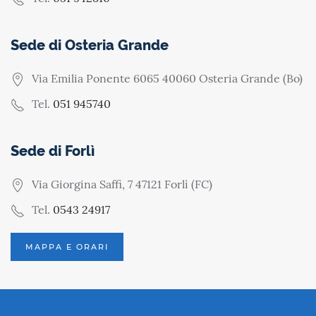
Sede di Osteria Grande
Via Emilia Ponente 6065 40060 Osteria Grande (Bo)
Tel.
051 945740
Sede di Forlì
Via Giorgina Saffi, 7 47121 Forlì (FC)
Tel.
0543 24917
MAPPA E ORARI