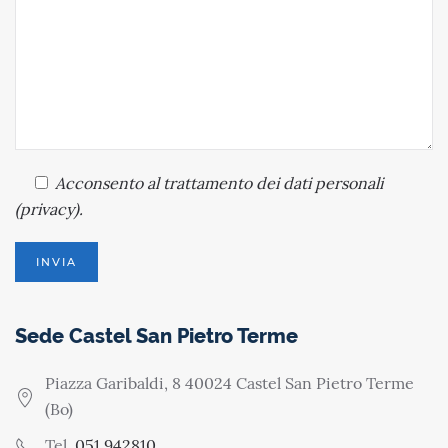
Acconsento
al trattamento dei dati personali
(
privacy
).
Sede Castel San Pietro Terme
Piazza Garibaldi, 8 40024 Castel San Pietro Terme
(Bo)
Tel.
051 942810