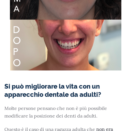
Si può migliorare la vita con un
apparecchio dentale da adulti?
Molte persone pensano che non è più possibile
modificare la posizione dei denti da adulti.
Questo è il caso di una ragazza adulta che
non era