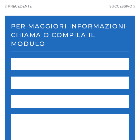
PRECEDENTE
SUCCESSIVO
PER MAGGIORI INFORMAZIONI
CHIAMA O COMPILA IL
MODULO