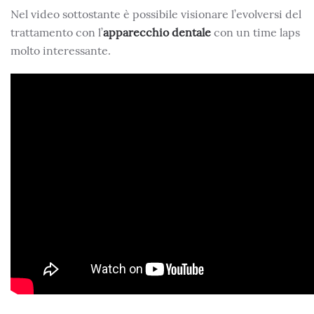
Nel video sottostante è possibile visionare l’evolversi del
trattamento con l’
apparecchio dentale
con un time laps
molto interessante.