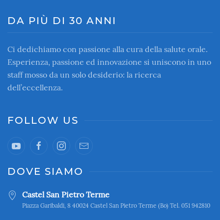
DA PIÙ DI 30 ANNI
Ci dedichiamo con passione alla cura della salute orale.
Esperienza, passione ed innovazione si uniscono in uno
staff mosso da un solo desiderio: la ricerca
dell’eccellenza.
FOLLOW US
DOVE SIAMO
Castel San Pietro Terme
Piazza Garibaldi, 8 40024 Castel San Pietro Terme (Bo) Tel. 051 942810