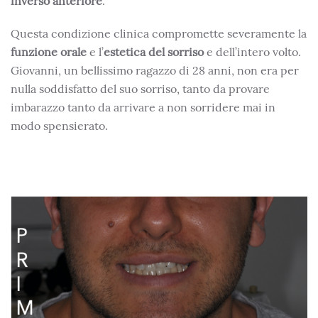
inverso anteriore
.
Questa condizione clinica compromette severamente la
funzione orale
e l’
estetica del sorriso
e dell’intero volto.
Giovanni, un bellissimo ragazzo di 28 anni, non era per
nulla soddisfatto del suo sorriso, tanto da provare
imbarazzo tanto da arrivare a non sorridere mai in
modo spensierato.