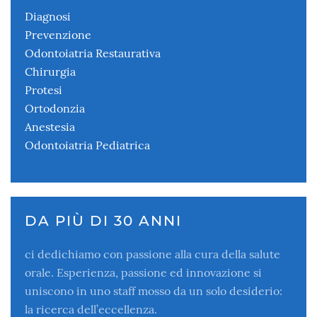
Diagnosi
Prevenzione
Odontoiatria Restaurativa
Chirurgia
Protesi
Ortodonzia
Anestesia
Odontoiatria Pediatrica
DA PIÙ DI 30 ANNI
ci dedichiamo con passione alla cura della salute
orale. Esperienza, passione ed innovazione si
uniscono in uno staff mosso da un solo desiderio:
la ricerca dell’eccellenza.