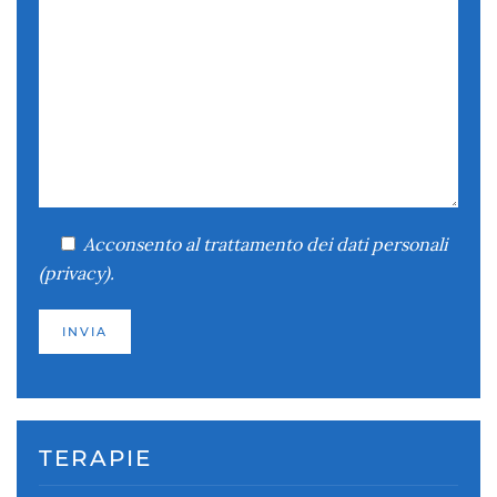
Acconsento
al trattamento dei dati personali
(
privacy
).
TERAPIE