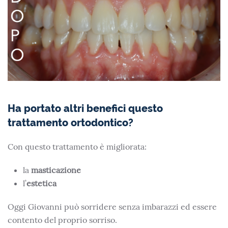
Ha portato altri benefici questo
trattamento ortodontico?
Con questo trattamento è migliorata:
la
masticazione
l’
estetica
Oggi Giovanni può sorridere senza imbarazzi ed essere
contento del proprio sorriso.