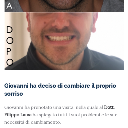
Giovanni ha deciso di cambiare il proprio
sorriso
Giovanni ha prenotato una visita, nella quale al
Dott.
Filippo Lama
ha spiegato tutti i suoi problemi e le sue
necessità di cambiamento.