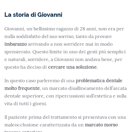
La storia di Giovanni
Giovanni, un bellissimo ragazzo di 28 anni, non era per
nulla soddisfatto del suo sorriso, tanto da provare
imbarazzo
arrivando a non sorridere mai in modo
spensierato. Questo limite in uno dei gesti più semplici
e naturali, sorridere, a Giovanni non andava bene, per
questo ha deciso di
cercare una soluzione
.
In questo caso parleremo di una
problematica dentale
molto frequente
, un marcato disallineamento dell’arcata
dentale superiore, con ripercussioni sull’estetica e sulla
vita di tutti i giorni.
Il paziente prima del trattamento si presentava con una
maleocclusione caratterizzata da un
marcato morso