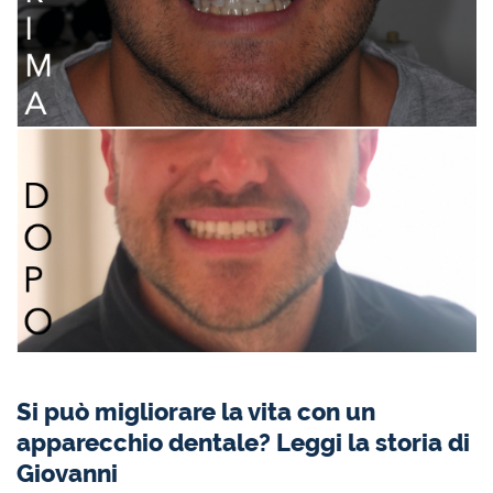
Si può migliorare la vita con un
apparecchio dentale? Leggi la storia di
Giovanni