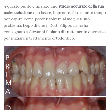
A questo punto è iniziato uno
studio accurato della sua
maleocclusione
con lastre, impronte, foto e tanto tempo
per capire come poter risolvere al meglio il suo
problema. Dopo di che il Dott. Filippo Lama ha
consegnato a Giovanni il
piano di trattamento
operativo
per iniziare il trattamento ortodontico.