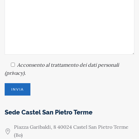
Acconsento
al trattamento dei dati personali
(
privacy
).
Sede Castel San Pietro Terme
Piazza Garibaldi, 8 40024 Castel San Pietro Terme
(Bo)