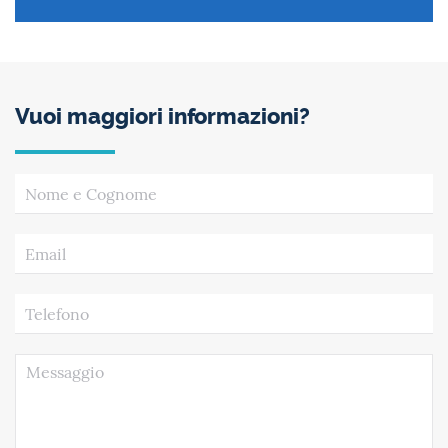
Vuoi maggiori informazioni?