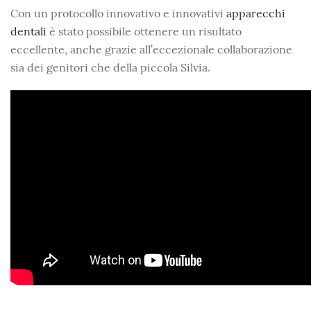
Con un protocollo innovativo e innovativi
apparecchi
dentali
è stato possibile ottenere un risultato
eccellente, anche grazie all’eccezionale collaborazione
sia dei genitori che della piccola Silvia.