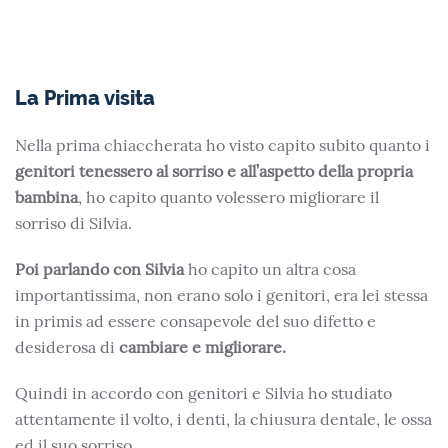
La Prima visita
Nella prima chiaccherata ho visto capito subito quanto i
genitori tenessero al sorriso e all’aspetto della propria
bambina
, ho capito quanto volessero migliorare il
sorriso di Silvia.
Poi parlando con Silvia
ho capito un altra cosa
importantissima, non erano solo i genitori, era lei stessa
in primis ad essere consapevole del suo difetto e
desiderosa di
cambiare e migliorare.
Quindi in accordo con genitori e Silvia ho studiato
attentamente il volto, i denti, la chiusura dentale, le ossa
ed il suo sorriso.