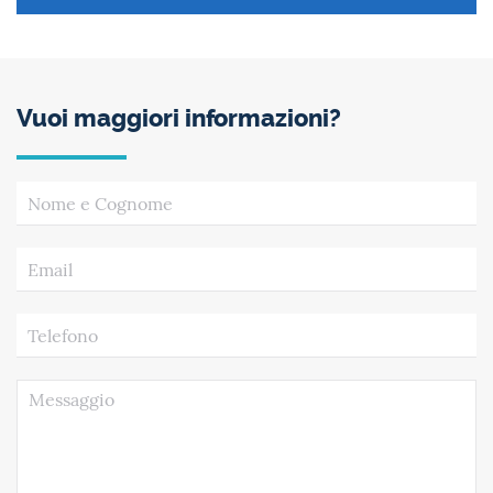
Vuoi maggiori informazioni?