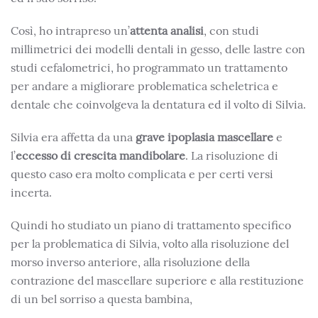
Così, ho intrapreso un’
attenta analisi
, con studi
millimetrici dei modelli dentali in gesso, delle lastre con
studi cefalometrici, ho programmato un trattamento
per andare a migliorare problematica scheletrica e
dentale che coinvolgeva la dentatura ed il volto di Silvia.
Silvia era affetta da una
grave ipoplasia mascellare
e
l’
eccesso di crescita mandibolare
. La risoluzione di
questo caso era molto complicata e per certi versi
incerta.
Quindi ho studiato un piano di trattamento specifico
per la problematica di Silvia, volto alla risoluzione del
morso inverso anteriore, alla risoluzione della
contrazione del mascellare superiore e alla restituzione
di un bel sorriso a questa bambina,