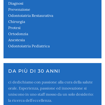
Diagnosi
Prevenzione
Odontoiatria Restaurativa
Chirurgia
Protesi
Ortodonzia
Anestesia
Odontoiatria Pediatrica
DA PIÙ DI 30 ANNI
ci dedichiamo con passione alla cura della salute
orale. Esperienza, passione ed innovazione si
uniscono in uno staff mosso da un solo desiderio:
la ricerca dell’eccellenza.