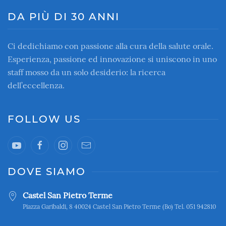
DA PIÙ DI 30 ANNI
Ci dedichiamo con passione alla cura della salute orale.
Esperienza, passione ed innovazione si uniscono in uno
staff mosso da un solo desiderio: la ricerca
dell’eccellenza.
FOLLOW US
DOVE SIAMO
Castel San Pietro Terme
Piazza Garibaldi, 8 40024 Castel San Pietro Terme (Bo) Tel. 051 942810