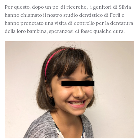
Per questo, dopo un po’ di ricerche, i genitori di Silvia
hanno chiamato il nostro studio dentistico di Forlì e
hanno prenotato una visita di controllo per la dentatura
della loro bambina, speranzosi ci fosse qualche cura.