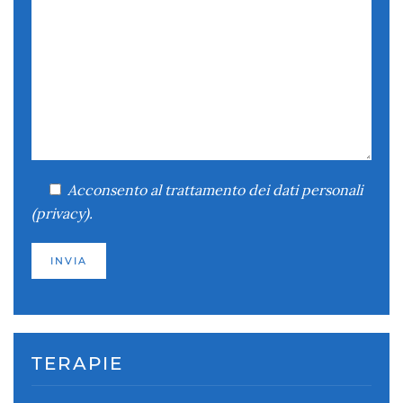
Acconsento
al trattamento dei dati personali
(
privacy
).
TERAPIE