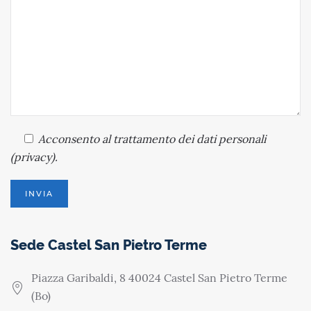
Acconsento
al trattamento dei dati personali
(
privacy
).
Sede Castel San Pietro Terme
Piazza Garibaldi, 8 40024 Castel San Pietro Terme
(Bo)