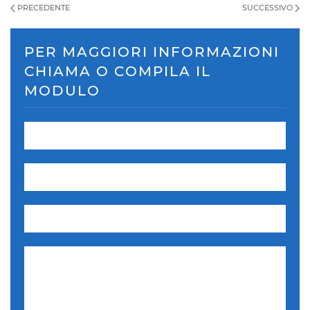
PRECEDENTE
SUCCESSIVO
PER MAGGIORI INFORMAZIONI
CHIAMA O COMPILA IL
MODULO